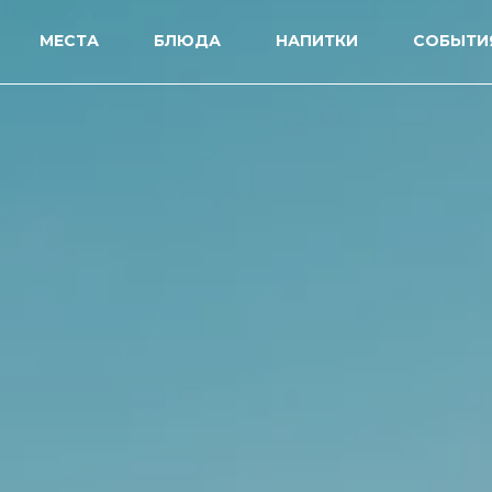
МЕСТА
БЛЮДА
НАПИТКИ
СОБЫТИ