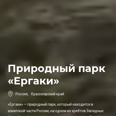
Природный парк
«Ергаки»
Россия
,
Красноярский край
«Ергаки» — природный парк, который находится в
азиатской части России, на одном из хребтов Западных