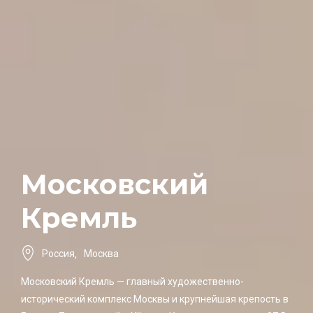
Московский
Кремль
Россия
,
Москва
Московский Кремль — главный художественно-
исторический комплекс Москвы и крупнейшая крепость в