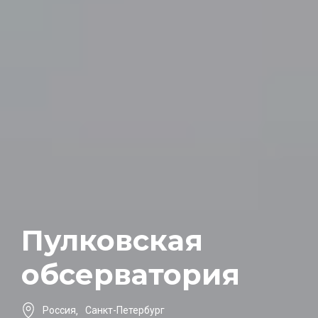
Пулковская
обсерватория
Россия
,
Санкт-Петербург