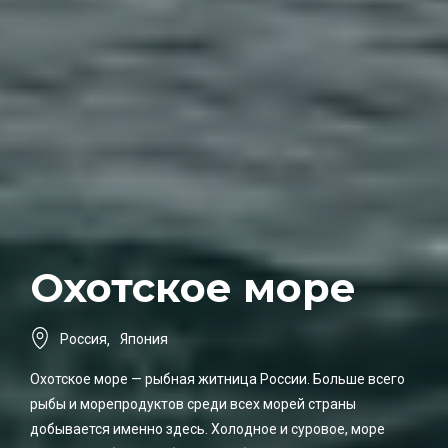
Охотское море
Россия
,
Япония
Охотское море — рыбная житница России. Больше всего
рыбы и морепродуктов среди всех морей страны
добывается именно здесь. Холодное и суровое, море