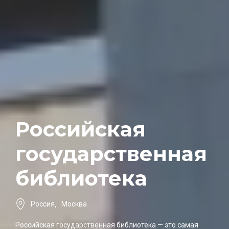
Российская
государственная
библиотека
Россия
,
Москва
Российская государственная библиотека — это самая