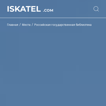
/
/
Главная
Места
Российская государственная библиотека