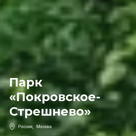
Парк
«Покровское-
Стрешнево»
Россия
,
Москва