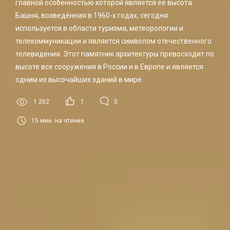
главной особенностью которой является её высота.
Башня, возведённая в 1960-х годах, сегодня
используется в области туризма, метеорологии и
телекоммуникации и является символом отечественного
телевидения. Этот памятник архитектуры превосходит по
высоте все сооружения в России и в Европе и является
одним из высочайших зданий в мире.
1 262
1
0
15
мин. на чтение