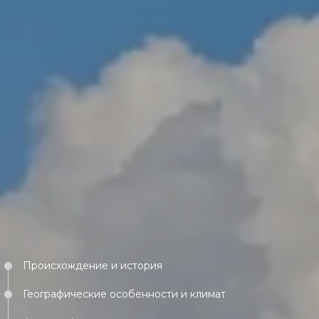
Происхождение и история
Географические особенности и климат