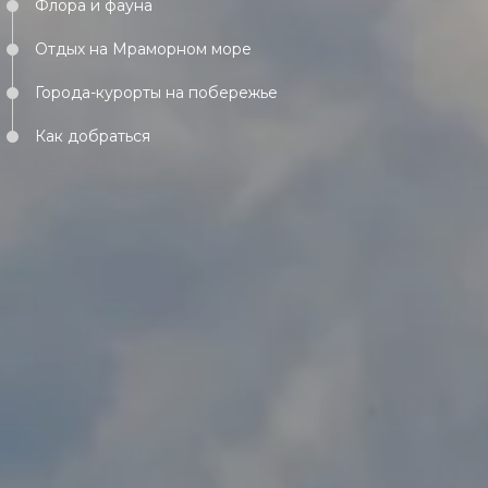
Флора и фауна
Отдых на Мраморном море
Города-курорты на побережье
Как добраться