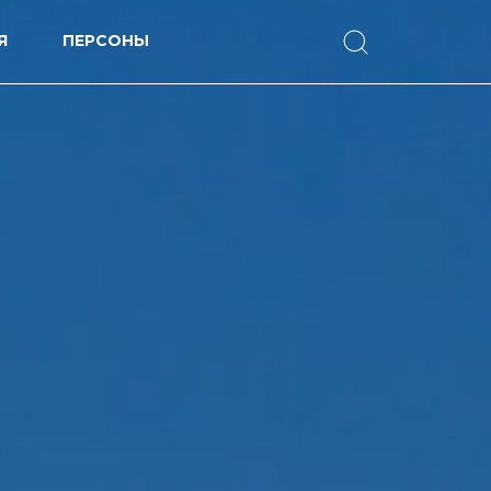
Я
ПЕРСОНЫ