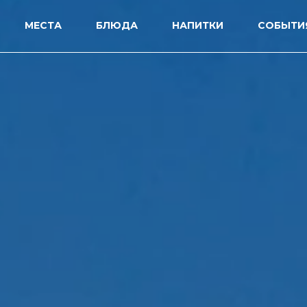
МЕСТА
БЛЮДА
НАПИТКИ
СОБЫТИ