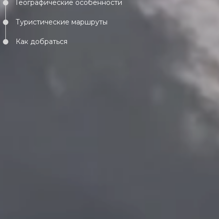
Географические особенности
Туристические маршруты
Как добраться