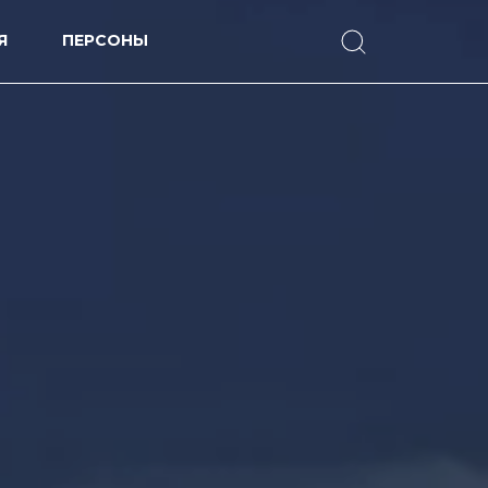
Я
ПЕРСОНЫ