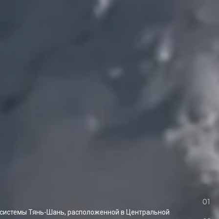
 системы Тянь-Шань, расположенной в Центральной