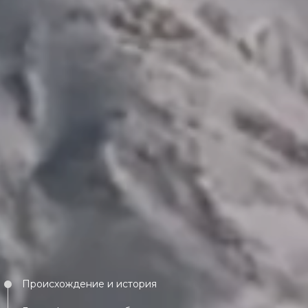
Происхождение и история