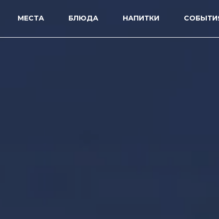
МЕСТА
БЛЮДА
НАПИТКИ
СОБЫТИ