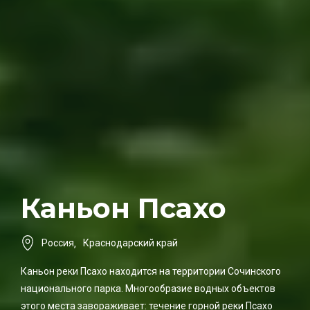
Каньон Псахо
Россия
,
Краснодарский край
Каньон реки Псахо находится на территории Сочинского
национального парка. Многообразие водных объектов
этого места завораживает: течение горной реки Псахо