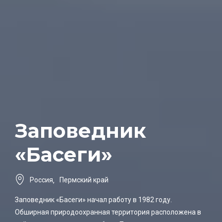
Заповедник
«Басеги»
Россия
,
Пермский край
Заповедник «Басеги» начал работу в 1982 году.
Обширная природоохранная территория расположена в