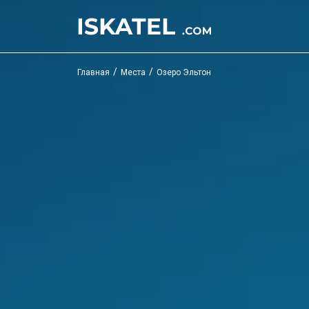
/
/
Главная
Места
Озеро Эльтон