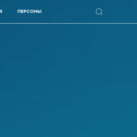
Я
ПЕРСОНЫ