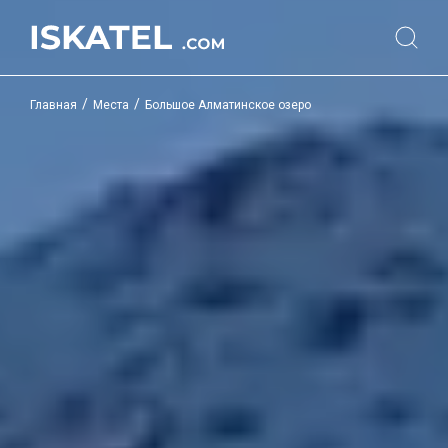
/
/
Главная
Места
Большое Алматинское озеро