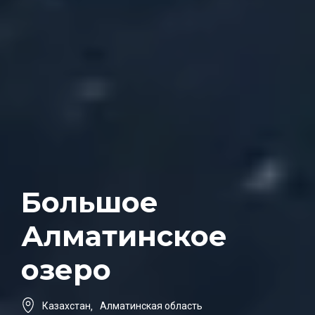
Большое
Алматинское
озеро
Казахстан
,
Алматинская область